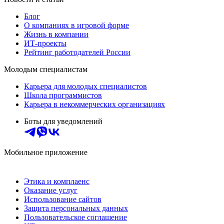
Блог
О компаниях в игровой форме
Жизнь в компании
ИТ-проекты
Рейтинг работодателей России
Молодым специалистам
Карьера для молодых специалистов
Школа программистов
Карьера в некоммерческих организациях
Боты для уведомлений
Мобильное приложение
Этика и комплаенс
Оказание услуг
Использование сайтов
Защита персональных данных
Пользовательское соглашение