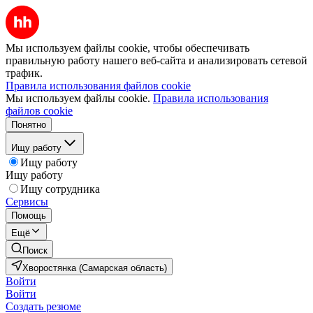
Мы используем файлы cookie, чтобы обеспечивать
правильную работу нашего веб-сайта и анализировать сетевой
трафик.
Правила использования файлов cookie
Мы используем файлы cookie.
Правила использования
файлов cookie
Понятно
Ищу работу
Ищу работу
Ищу работу
Ищу сотрудника
Сервисы
Помощь
Ещё
Поиск
Хворостянка (Самарская область)
Войти
Войти
Создать резюме